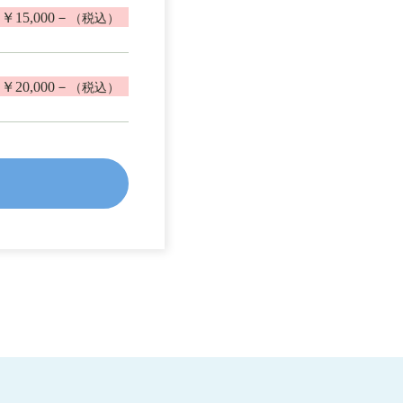
￥15,000－
（税込）
￥20,000－
（税込）