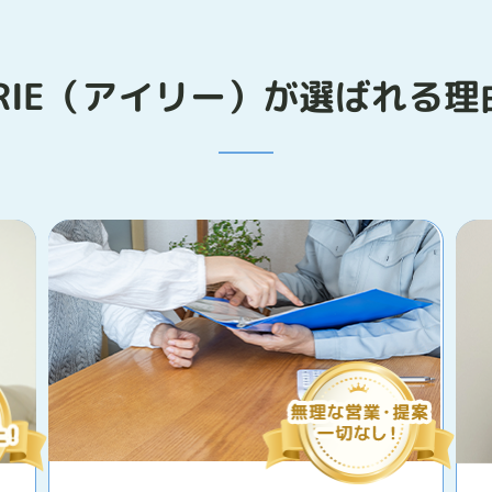
IRIE（アイリー）が選ばれる理