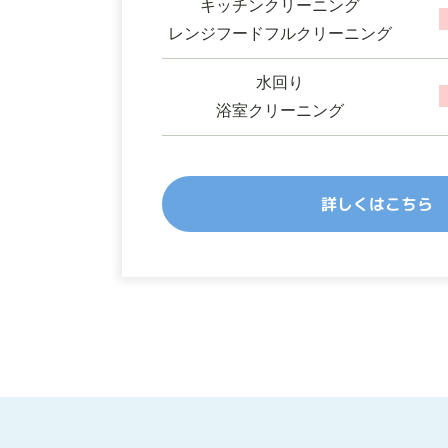
キッチンクリーニング
レンジフードフルクリーニング
水回り
浴室クリーニング
詳しくはこちら