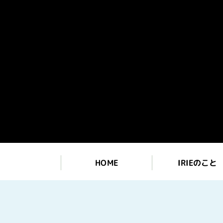
IRIEのこと
HOME