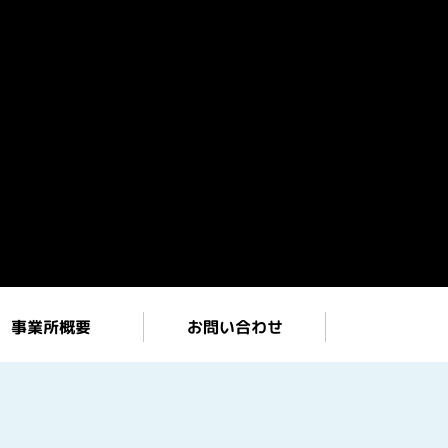
お問い合わせ
事業所概要