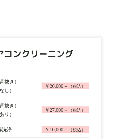
アコンクリーニング
背抜き）
￥20,000－
（税込）
なし）
背抜き）
￥27,000－
（税込）
あり）
解洗浄
￥10,000－
（税込）