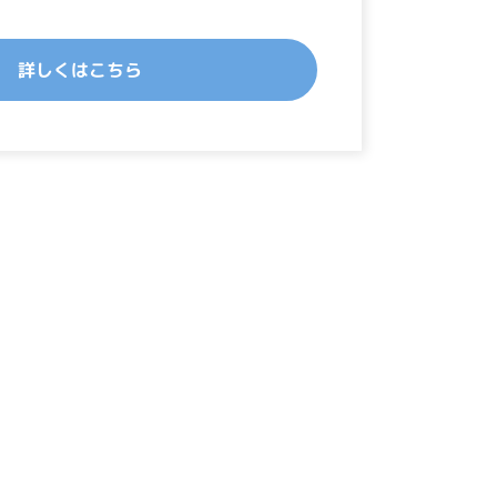
詳しくはこちら