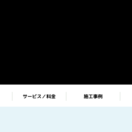
サービス／料金
施工事例