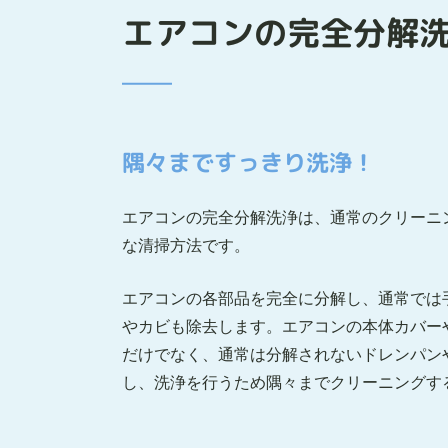
エアコンの完全分解
隅々まですっきり洗浄！
エアコンの完全分解洗浄は、通常のクリーニ
な清掃方法です。
エアコンの各部品を完全に分解し、通常では
やカビも除去します。エアコンの本体カバー
だけでなく、通常は分解されないドレンパン
し、洗浄を行うため隅々までクリーニングす