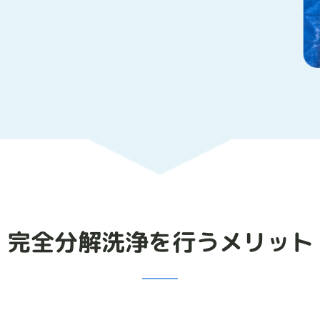
完全分解洗浄を行うメリット