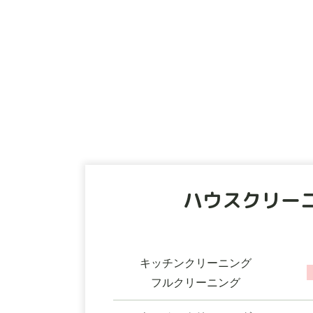
ハウスクリー
キッチンクリーニング
フルクリーニング