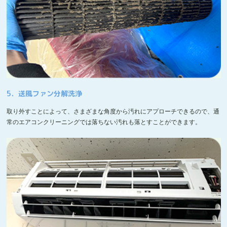
5．送風ファン分解洗浄
取り外すことによって、さまざまな角度から汚れにアプローチできるので、通
常のエアコンクリーニングでは落ちない汚れも落とすことができます。