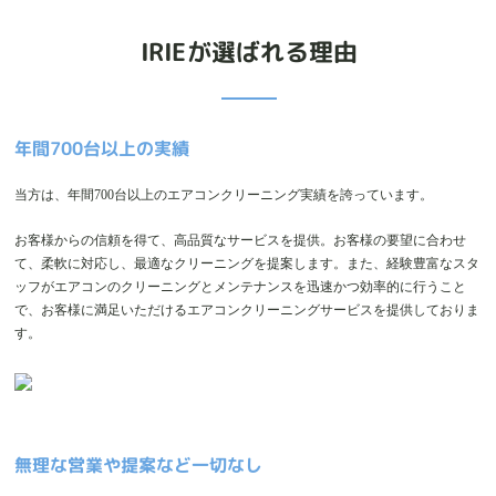
IRIEが選ばれる理由
年間700台以上の実績
当方は、年間700台以上のエアコンクリーニング実績を誇っています。
お客様からの信頼を得て、高品質なサービスを提供。お客様の要望に合わせ
て、柔軟に対応し、最適なクリーニングを提案します。また、経験豊富なスタ
ッフがエアコンのクリーニングとメンテナンスを迅速かつ効率的に行うこと
で、お客様に満足いただけるエアコンクリーニングサービスを提供しておりま
す。
無理な営業や提案など一切なし