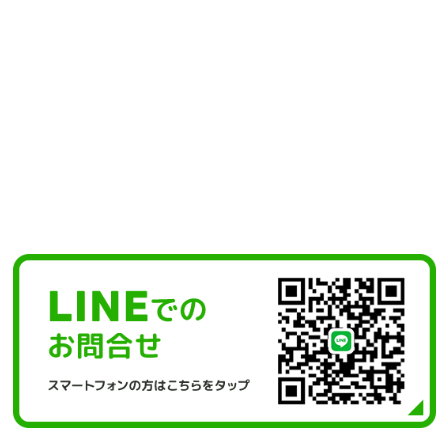
依頼するならIRIEへ
当方へのご依頼・お問い合わせは
LINEまたは下記メールフォームより
承っております。
メールフォームからのお問い合わせは
後日担当者よりご連絡いたします。
皆様からのお問い合わせ
心よりお待ちしております。