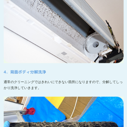
4．背面ボディ分解洗浄
通常のクリーニングではきれいにできない箇所になりますので、分解してしっ
かり洗浄していきます。