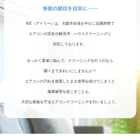
季節の節目を目安に……
RIE（アイリー）は、大阪市全域を中心に近隣府県で
エアコンの完全分解洗浄・ハウスクリーニングに
対応しております。
せっかく業者に頼んで、クリーニングを行うのなら
隅々まできれいにしませんか？
エアコンの汚れを放置したまま使用を続けてしまうと
健康被害を起こすことも。
大切な家族を守るエアコンクリーニングを行いましょう。