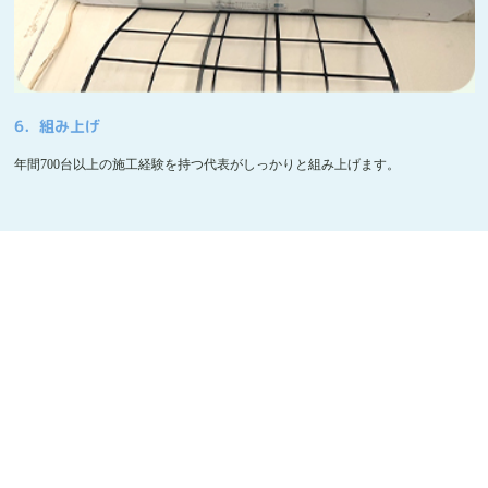
6．組み上げ
年間700台以上の施工経験を持つ代表がしっかりと組み上げます。
大阪市でエアコンの完全分解洗浄を