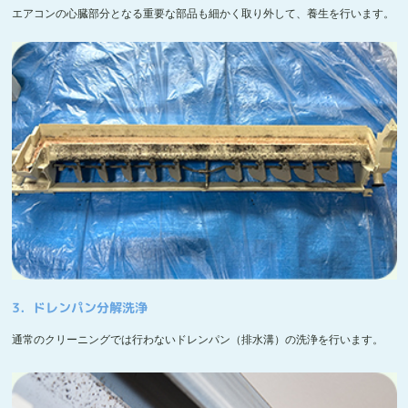
エアコンの心臓部分となる重要な部品も細かく取り外して、養生を行います。
3．ドレンパン分解洗浄
通常のクリーニングでは行わないドレンパン（排水溝）の洗浄を行います。