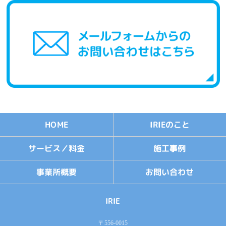
IRIEのこと
HOME
サービス／料金
施工事例
お問い合わせ
事業所概要
IRIE
〒556-0015