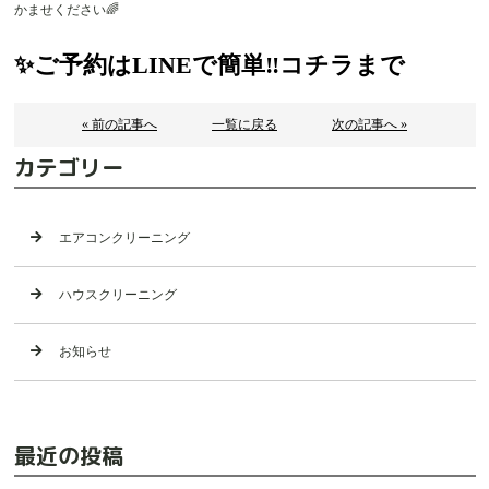
かませください🌈
✨ご予約はLINEで簡単‼️コチラまで
« 前の記事へ
一覧に戻る
次の記事へ »
カテゴリー
エアコンクリーニング
ハウスクリーニング
お知らせ
最近の投稿