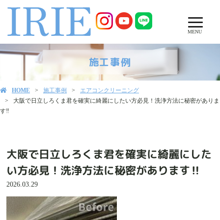
MENU
施工事例
HOME
施工事例
エアコンクリーニング
大阪で日立しろくま君を確実に綺麗にしたい方必見！洗浄方法に秘密がありま
す‼️
大阪で日立しろくま君を確実に綺麗にした
い方必見！洗浄方法に秘密があります‼️
2026.03.29