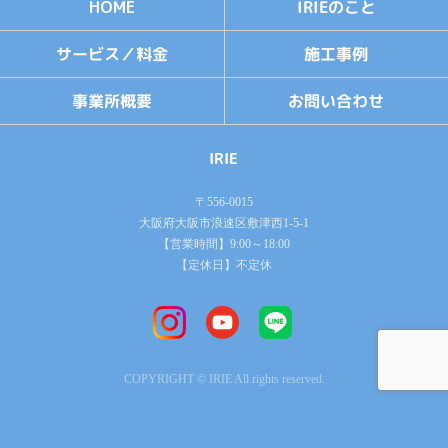
IRIEのこと
HOME
サービス／料金
施工事例
お問い合わせ
事業所概要
IRIE
〒556-0015
大阪府大阪市浪速区敷津西1-5-1
【営業時間】9:00～18:00
【定休日】不定休
COPYRIGHT © IRIE All rights reserved.