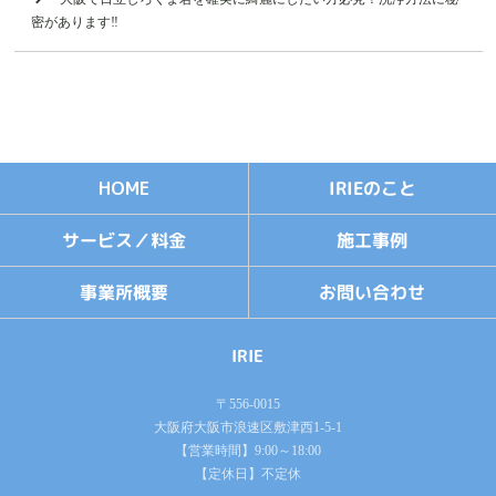
密があります‼️
IRIEのこと
HOME
サービス／料金
施工事例
お問い合わせ
事業所概要
IRIE
〒556-0015
大阪府大阪市浪速区敷津西1-5-1
【営業時間】9:00～18:00
【定休日】不定休