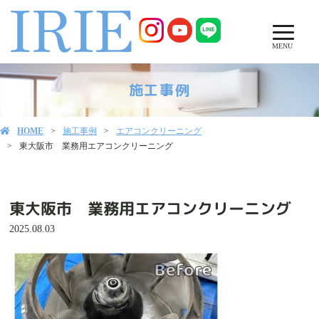
MENU
施工事例
HOME
施工事例
エアコンクリーニング
東大阪市 業務用エアコンクリーニング
東大阪市 業務用エアコンクリーニング
2025.08.03