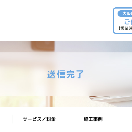
送信完了
サービス／料金
施工事例