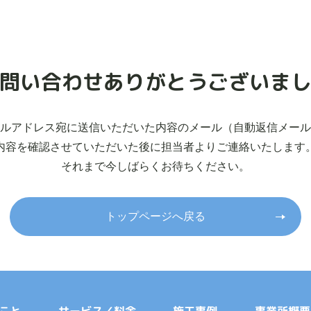
問い合わせありがとうございま
ルアドレス宛に送信いただいた内容のメール（自動返信メール
内容を確認させていただいた後に担当者よりご連絡いたします
それまで今しばらくお待ちください。
トップページへ戻る
施工事例