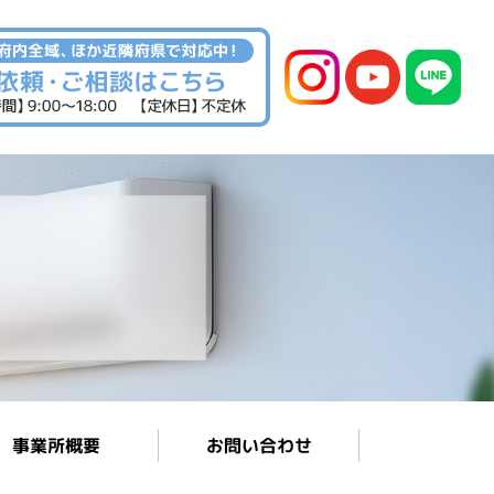
お問い合わせ
事業所概要