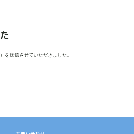
した
）を送信させていただきました。
。