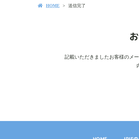
HOME
送信完了
お
記載いただきましたお客様のメー