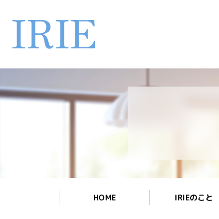
IRIEのこと
HOME